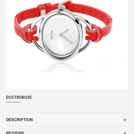
DISTRIBUIE
DESCRIPTION
REVIEWS