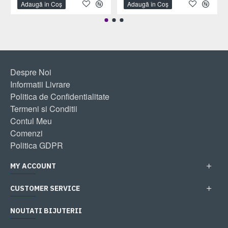
Adaugă în Coş
Adaugă în Coş
Despre Noi
Informatii Livrare
Politica de Confidentialitate
Termeni si Conditii
Contul Meu
Comenzi
Politica GDPR
MY ACCOUNT
CUSTOMER SERVICE
NOUTATI BIJUTERII