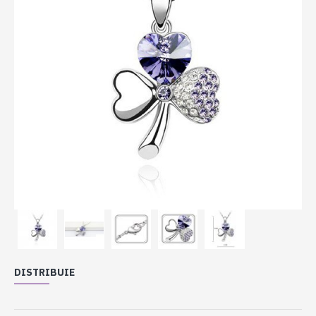
DISTRIBUIE